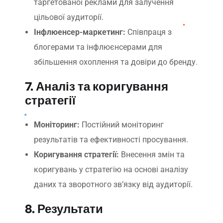
таргетованої реклами для залучення
цільової аудиторії.
Інфлюенсер-маркетинг:
Співпраця з
блогерами та інфлюєнсерами для
збільшення охоплення та довіри до бренду.
7. Аналіз та коригування
стратегії
Моніторинг:
Постійний моніторинг
результатів та ефективності просування.
Коригування стратегії:
Внесення змін та
коригувань у стратегію на основі аналізу
даних та зворотного зв’язку від аудиторії.
8. Результати