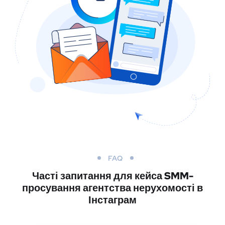
FAQ
Часті запитання для кейса SMM-
просування агентства нерухомості в
Інстаграм