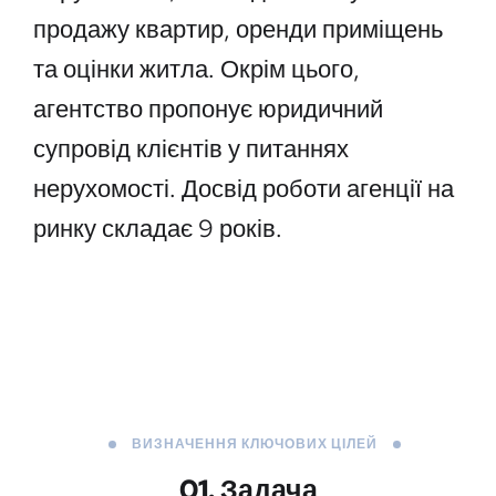
продажу квартир, оренди приміщень
та оцінки житла. Окрім цього,
агентство пропонує юридичний
супровід клієнтів у питаннях
нерухомості. Досвід роботи агенції на
ринку складає 9 років.
ВИЗНАЧЕННЯ КЛЮЧОВИХ ЦІЛЕЙ
01. Задача