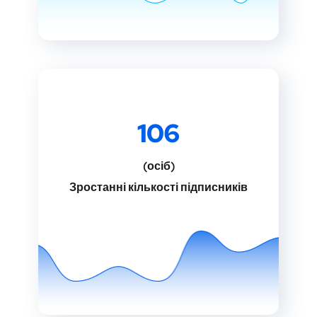
106
(осіб)
Зростанні кількості підписників