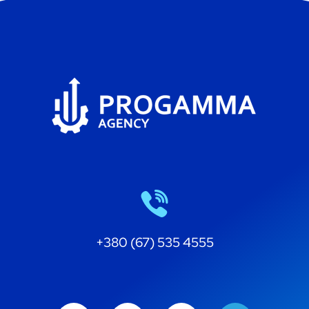
+380 (67) 535 4555