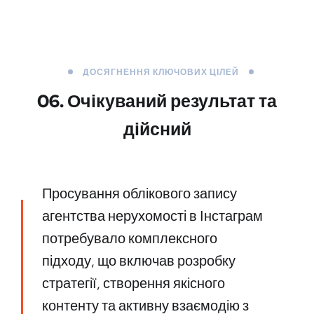
ДОСЯГНЕННЯ КЛЮЧОВИХ ЦІЛЕЙ
06. Очікуваний результат та
дійсний
Просування облікового запису
агентства нерухомості в Інстаграм
потребувало комплексного
підходу, що включав розробку
стратегії, створення якісного
контенту та активну взаємодію з