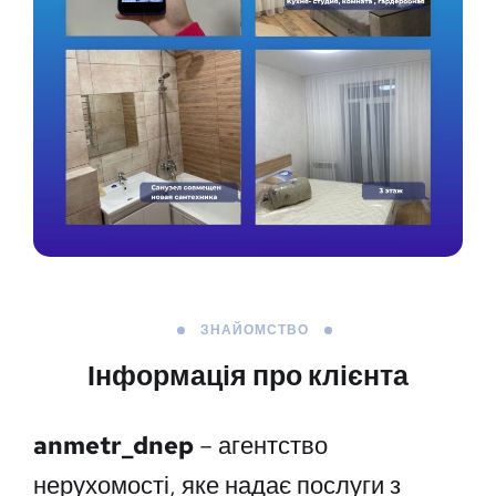
ЗНАЙОМСТВО
Інформація про клієнта
anmetr_dnep
– агентство
нерухомості, яке надає послуги з