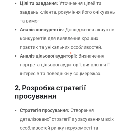
Цілі та завдання:
Уточнення цілей та
завдань клієнта, розуміння його очікувань
та вимог.
Аналіз конкурентів:
Дослідження акаунтів
конкурентів для виявлення кращих
практик та унікальних особливостей.
Аналіз цільової аудиторії:
Визначення
портрета цільової аудиторії, виявлення її
інтересів та поведінки у соцмережах.
2. Розробка стратегії
просування
Стратегія просування:
Створення
деталізованої стратегії з урахуванням всіх
особливостей ринку нерухомості та