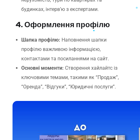
будинках, інтерв’ю з експертами.
4. Оформлення профілю
Шапка профілю:
Наповнення шапки
профілю важливою інформацією,
контактами та посиланнями на сайт.
Основні моменти:
Створення хайлайтс із
ключовими темами, такими як “Продаж”,
“Оренда”, “Відгуки”, “Юридичні послуги”.