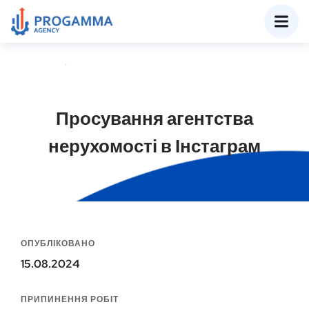
Просування агентства
нерухомості в Інстаграм
ОПУБЛІКОВАНО
15.08.2024
ПРИПИНЕННЯ РОБІТ