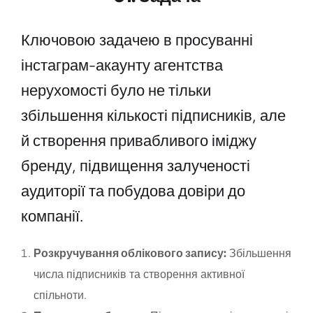
Ключовою задачею в просуванні
інстаграм-акаунту агентства
нерухомості було не тільки
збільшення кількості підписників, але
й створення привабливого іміджу
бренду, підвищення залученості
аудиторії та побудова довіри до
компанії.
Розкручування облікового запису:
Збільшення
числа підписників та створення активної
спільноти.