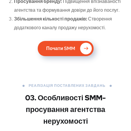
Просування бренду:
Підвищення впізнаваності
агентства та формування довіри до його послуг.
Збільшення кількості продажів:
Створення
додаткового каналу продажу нерухомості.
Почати SMM
РЕАЛІЗАЦІЯ ПОСТАВЛЕНИХ ЗАВДАНЬ
03. Особливості SMM-
просування агентства
нерухомості