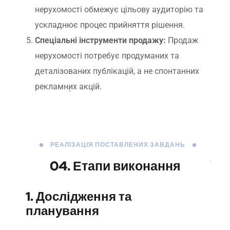
нерухомості обмежує цільову аудиторію та
ускладнює процес прийняття рішення.
Спеціальні інструменти продажу:
Продаж
нерухомості потребує продуманих та
деталізованих публікацій, а не спонтанних
рекламних акцій.
РЕАЛІЗАЦІЯ ПОСТАВЛЕНИХ ЗАВДАНЬ
04. Етапи виконання
1. Дослідження та
планування