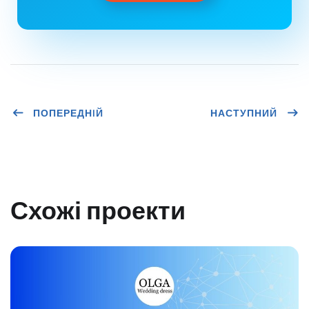
ПОПЕРЕДНIЙ
НАСТУПНИЙ
Схожі проекти