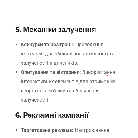
5. Механіки залучення
Конкурси та розіграші:
Проведення
конкурсів для збільшення активності та
залученості підписників.
Опитування та вікторини:
Використання
інтерактивних елементів для отримання
зворотного зв’язку та збільшення
залученості.
6. Рекламні кампанії
Таргетована реклама:
Настроювання