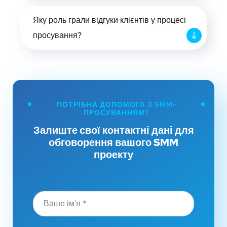
Яку роль грали відгуки клієнтів у процесі
просування?
ПОТРІБНА ДОПОМОГА З SMM-
ПРОСУВАННЯМ?
Залиште свої контактні дані для
обговорення вашого SMM
проекту