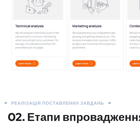
РЕАЛІЗАЦІЯ ПОСТАВЛЕНИХ ЗАВДАНЬ
02. Етапи впровадженн