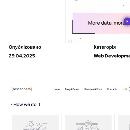
Опубліковано
Категорія
29.04.2025
Web Developm