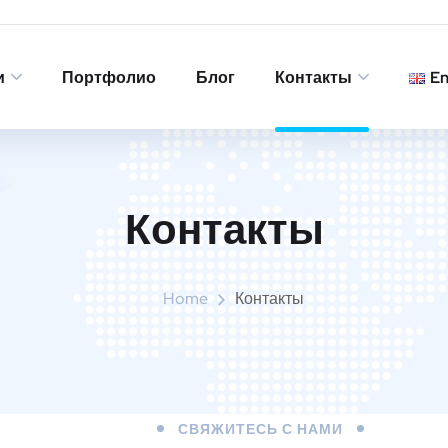
и
Портфолио
Блог
Контакты
E
Контакты
Home
Контакты
СВЯЖИТЕСЬ С НАМИ