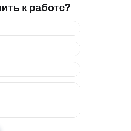
ить к работе?