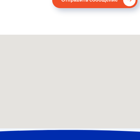
пр, 49000,