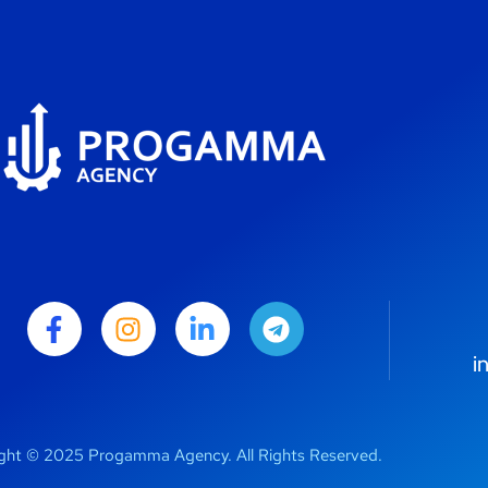
i
ght © 2025 Progamma Agency. All Rights Reserved.