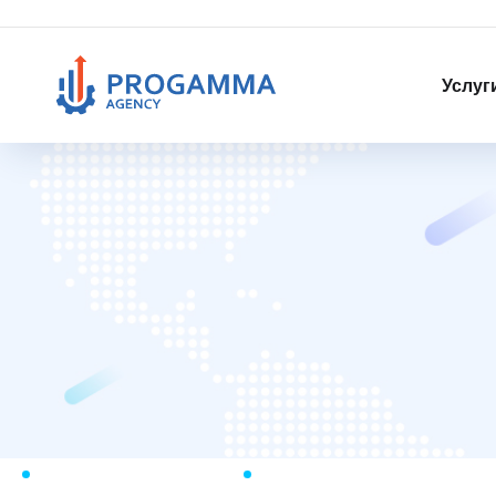
Услуг
СВЯЖИТЕСЬ С НАМИ