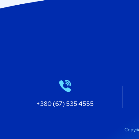
+380 (67) 535 4555
Copyri