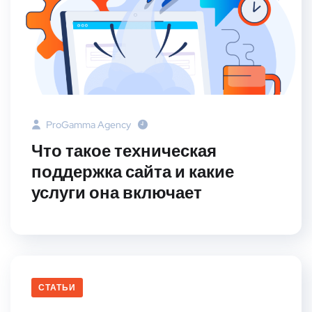
ProGamma Agency
Что такое техническая
поддержка сайта и какие
услуги она включает
СТАТЬИ