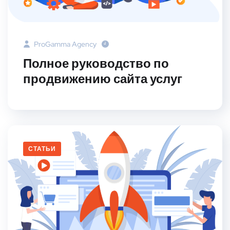
ProGamma Agency
Полное руководство по
продвижению сайта услуг
СТАТЬИ