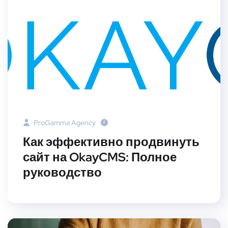
ProGamma Agency
Как эффективно продвинуть
сайт на OkayCMS: Полное
руководство