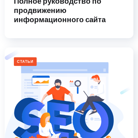
Полное руководство по
продвижению
информационного сайта
СТАТЬИ