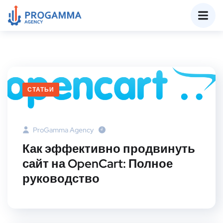
СТАТЬИ
ProGamma Agency
Как эффективно продвинуть
сайт на OpenCart: Полное
руководство