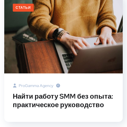
СТАТЬИ
ProGamma Agency
Найти работу SMM без опыта:
практическое руководство