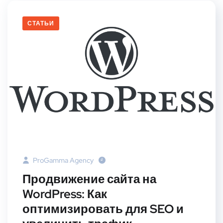
СТАТЬИ
ProGamma Agency
Продвижение сайта на
WordPress: Как
оптимизировать для SEO и