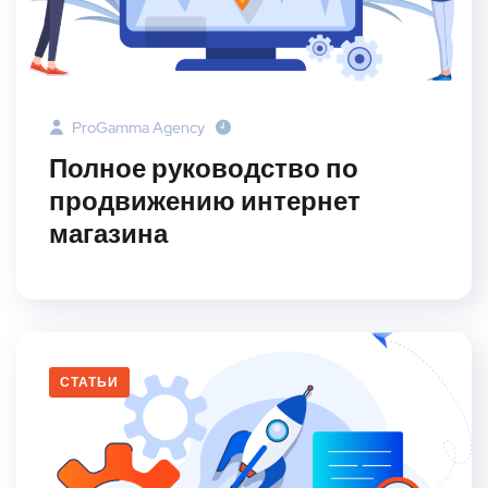
ProGamma Agency
Полное руководство по
продвижению интернет
магазина
СТАТЬИ