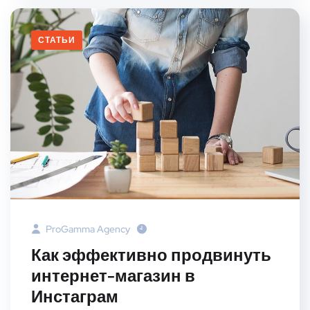
СТАТЬИ
ProGamma Agency
Как эффективно продвинуть
интернет-магазин в
Инстаграм