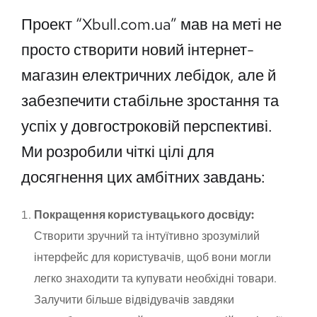
Проект “Xbull.com.ua” мав на меті не
просто створити новий інтернет-
магазин електричних лебідок, але й
забезпечити стабільне зростання та
успіх у довгостроковій перспективі.
Ми розробили чіткі цілі для
досягнення цих амбітних завдань:
Покращення користувацького досвіду:
Створити зручний та інтуїтивно зрозумілий
інтерфейс для користувачів, щоб вони могли
легко знаходити та купувати необхідні товари.
Залучити більше відвідувачів завдяки