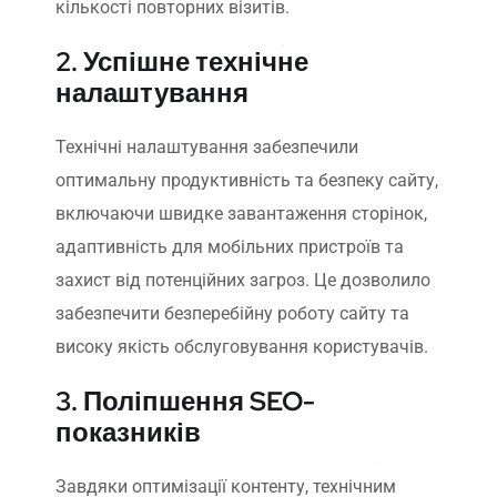
кількості повторних візитів.
2. Успішне технічне
налаштування
Технічні налаштування забезпечили
оптимальну продуктивність та безпеку сайту,
включаючи швидке завантаження сторінок,
адаптивність для мобільних пристроїв та
захист від потенційних загроз. Це дозволило
забезпечити безперебійну роботу сайту та
високу якість обслуговування користувачів.
3. Поліпшення SEO-
показників
Завдяки оптимізації контенту, технічним