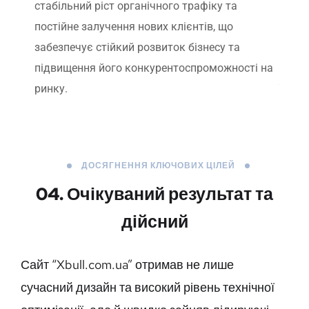
стабільний ріст органічного трафіку та
постійне залучення нових клієнтів, що
забезпечує стійкий розвиток бізнесу та
підвищення його конкурентоспроможності на
ринку.
ДОСЯГНЕННЯ КЛЮЧОВИХ ЦІЛЕЙ
04. Очікуваний результат та
дійсний
Сайт “Xbull.com.ua” отримав не лише
сучасний дизайн та високий рівень технічної