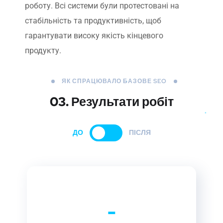
роботу. Всі системи були протестовані на
стабільність та продуктивність, щоб
гарантувати високу якість кінцевого
продукту.
ЯК СПРАЦЮВАЛО БАЗОВЕ SEO
03. Результати робіт
ДО
ПІСЛЯ
-