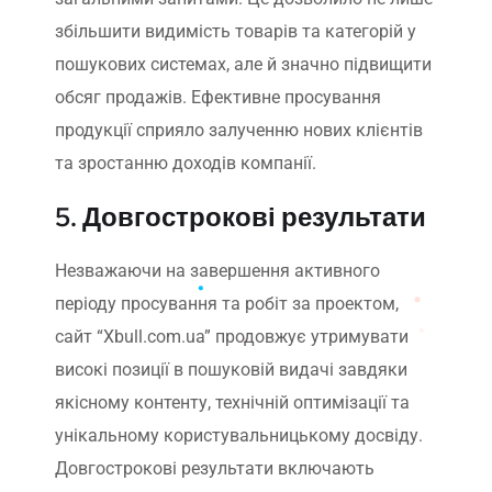
збільшити видимість товарів та категорій у
пошукових системах, але й значно підвищити
обсяг продажів. Ефективне просування
продукції сприяло залученню нових клієнтів
та зростанню доходів компанії.
5. Довгострокові результати
Незважаючи на завершення активного
періоду просування та робіт за проектом,
сайт “Xbull.com.ua” продовжує утримувати
високі позиції в пошуковій видачі завдяки
якісному контенту, технічній оптимізації та
унікальному користувальницькому досвіду.
Довгострокові результати включають