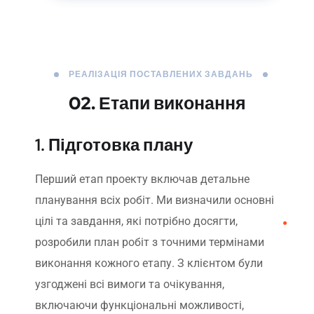
РЕАЛІЗАЦІЯ ПОСТАВЛЕНИХ ЗАВДАНЬ
02. Етапи виконання
1. Підготовка плану
Перший етап проекту включав детальне
планування всіх робіт. Ми визначили основні
цілі та завдання, які потрібно досягти,
розробили план робіт з точними термінами
виконання кожного етапу. З клієнтом були
узгоджені всі вимоги та очікування,
включаючи функціональні можливості,