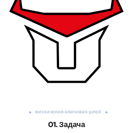
ВИЗНАЧЕННЯ КЛЮЧОВИХ ЦІЛЕЙ
01. Задача