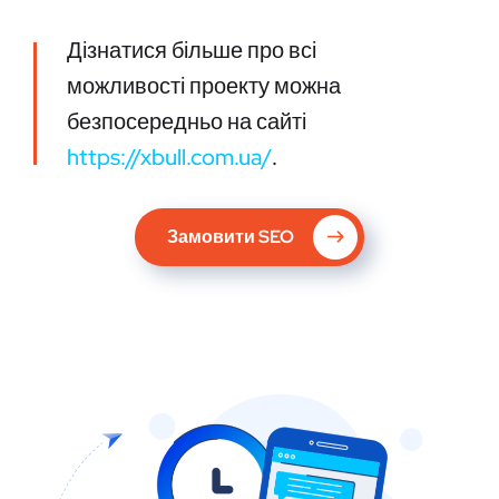
Дізнатися більше про всі
можливості проекту можна
безпосередньо на сайті
https://xbull.com.ua/
.
Замовити SEO