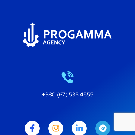
+380 (67) 535 4555