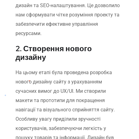
дизайн та SEO-налаштування. Це дозволило
нам сформувати чітке розуміння проекту та
забезпечити ефективне управління
ресурсами.
2. Створення нового
дизайну
На цьому етапі була проведена розробка
нового дизайну сайту з урахуванням
сучасних вимог до UX/UI. Ми створили
макети та прототипи для покращення
навігації та візуального сприйняття сайту.
Особливу увагу приділили зручності
користувачів, забезпечуючи легкість у
пошуку товарів та інформації. Дизайн був