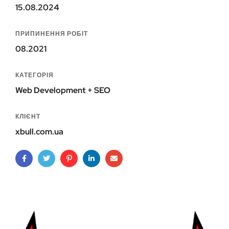
15.08.2024
ПРИПИНЕННЯ РОБІТ
08.2021
КАТЕГОРІЯ
Web Development + SEO
КЛІЄНТ
xbull.com.ua