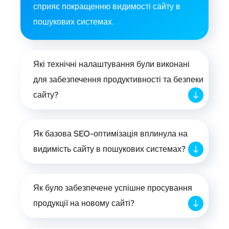
сприяє покращенню видимості сайту в
пошукових системах.
Які технічні налаштування були виконані
для забезпечення продуктивності та безпеки
сайту?
Як базова SEO-оптимізація вплинула на
видимість сайту в пошукових системах?
Як було забезпечене успішне просування
продукції на новому сайті?