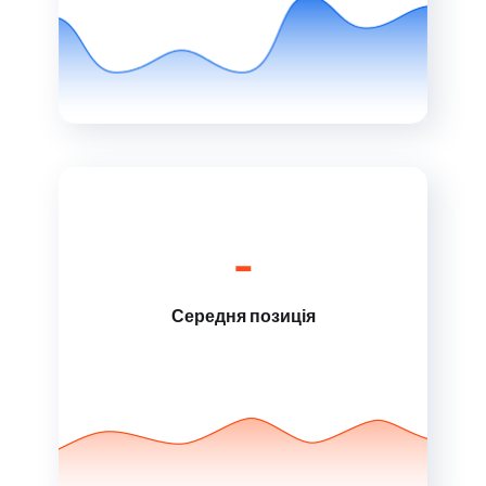
-
Середня позиція