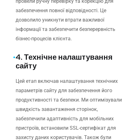
провели ручну перевірку та корекцію для
забезпечення повної відповідності. Це
дозволило уникнути втрати важливої
інформації та забезпечити безперервність
бізнес-процесів клієнта.
4. Технічне налаштування
сайту
Цей етап включав налаштування технічних
параметрів сайту для забезпечення його
продуктивності та безпеки. Ми оптимізували
швидкість завантаження сторінок,
забезпечили адаптивність для мобільних
пристроїв, встановили SSL-сертифікат для
захисту даних користувачів. Також були