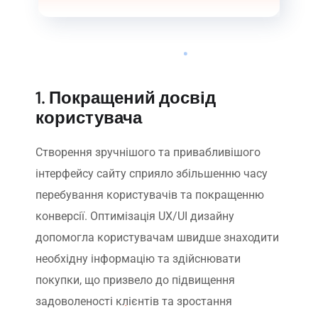
1. Покращений досвід
користувача
Створення зручнішого та привабливішого
інтерфейсу сайту сприяло збільшенню часу
перебування користувачів та покращенню
конверсії. Оптимізація UX/UI дизайну
допомогла користувачам швидше знаходити
необхідну інформацію та здійснювати
покупки, що призвело до підвищення
задоволеності клієнтів та зростання