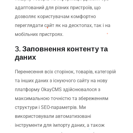
адаптований для різних пристроїв, що
дозволяє користувачам комфортно
переглядати сайт як на десктопах, так і на
мобільних пристроях.
3. Заповнення контенту та
даних
Перенесення всіх сторінок, товарів, категорій
та інших даних з існуючого сайту на нову
платформу OkayCMS здійснювалося з
максимальною точністю та збереженням
структури і SEO-параметрів. Ми
використовували автоматизовані
інструменти для імпорту даних, а також