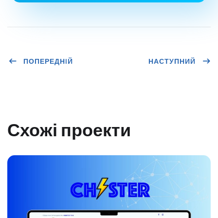
ПОПЕРЕДНIЙ
НАСТУПНИЙ
Схожі проекти